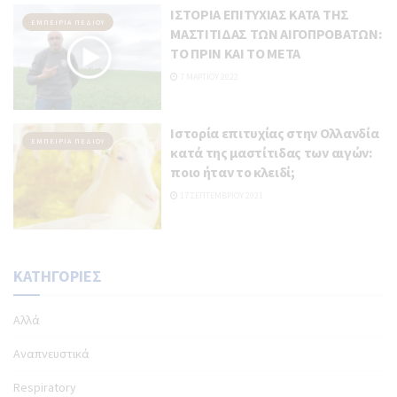
ΙΣΤΟΡΙΑ ΕΠΙΤΥΧΙΑΣ ΚΑΤΑ ΤΗΣ
ΕΜΠΕΙΡΊΑ ΠΕΔΊΟΥ
ΜΑΣΤΙΤΙΔΑΣ ΤΩΝ ΑΙΓΟΠΡΟΒΑΤΩΝ:
ΤΟ ΠΡΙΝ ΚΑΙ ΤΟ ΜΕΤΑ
7 ΜΑΡΤΊΟΥ 2022
Ιστορία επιτυχίας στην Ολλανδία
ΕΜΠΕΙΡΊΑ ΠΕΔΊΟΥ
κατά της μαστίτιδας των αιγών:
ποιο ήταν το κλειδί;
17 ΣΕΠΤΕΜΒΡΊΟΥ 2021
ΚΑΤΗΓΟΡΊΕΣ
Aλλά
Aναπνευστικά
Respiratory