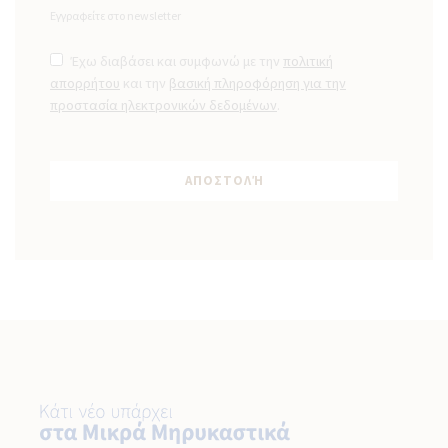
Εγγραφείτε στο newsletter
Έχω διαβάσει και συμφωνώ με την
πολιτική
απορρήτου
και την
βασική πληροφόρηση για την
προστασία ηλεκτρονικών δεδομένων
.