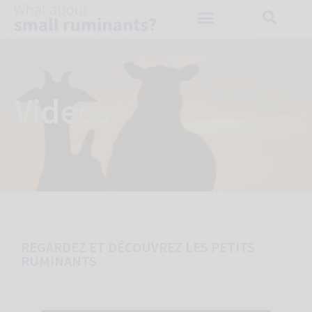
Videos
REGARDEZ ET DÉCOUVREZ LES PETITS
RUMINANTS