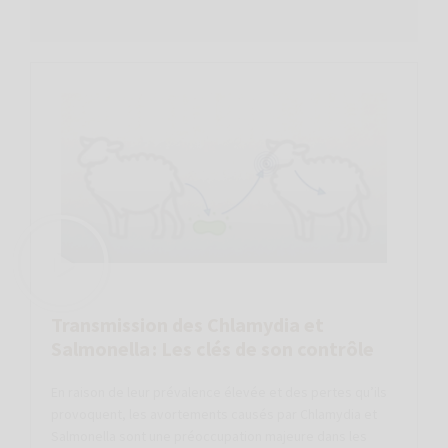
Transmission des Chlamydia et
Salmonella : Les clés de son contrôle
En raison de leur prévalence élevée et des pertes qu’ils
provoquent, les avortements causés par Chlamydia et
Salmonella sont une préoccupation majeure dans les