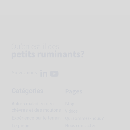
Suivez nous
Pages
Catégories
Blog
Autres maladies des
chèvres et des moutons
Vidéos
Expérience sur le terrain
Qui sommes-nous ?
Nous contacter
Le piétin