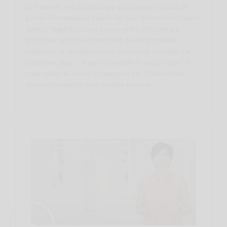
La mammite est la pathologie qui provoque le plus de
pertes économiques dans le secteur des ovins et caprins
laitiers. Staphylococcus aureus et les SCN sont les
principaux agents responsables de cette maladie
coûteuse. La vaccination nous permet de contrôler ce
problème, mais… À quoi ressemble le vaccin idéal ? Si
vous voulez le savoir, ne manquez pas l’intervention
d’Antoni Prenafeta dans la vidéo suivante…