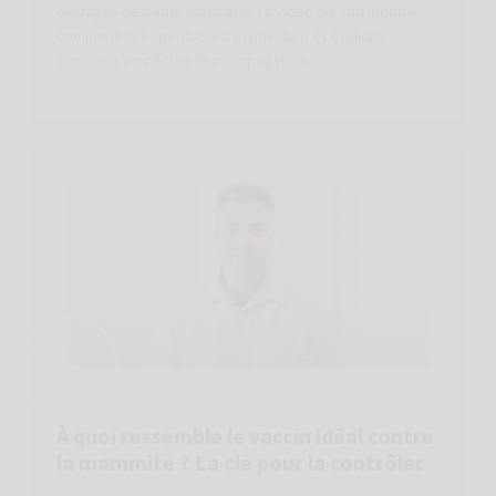
élevages de petits ruminants. La vidéo qui suit montre
comment ces agents se transmettent et explique
comment empêcher leur propagation.
À quoi ressemble le vaccin idéal contre
la mammite ? La clé pour la contrôler