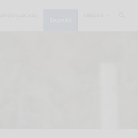
νωνήστε μαζί μας
Ελληνικα
Εγγραφή