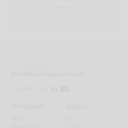
Ακολουθήστε μας
Σελίδες
Κατηγορίες
Blog
Aλλά
Βίντεο
Aναπνευστικά