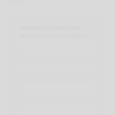
Μαστίτιδα
Ενημερωτικό σημείωμα
μην χάσετε τα νέα για τα Μικρά Μηρυκαστικά