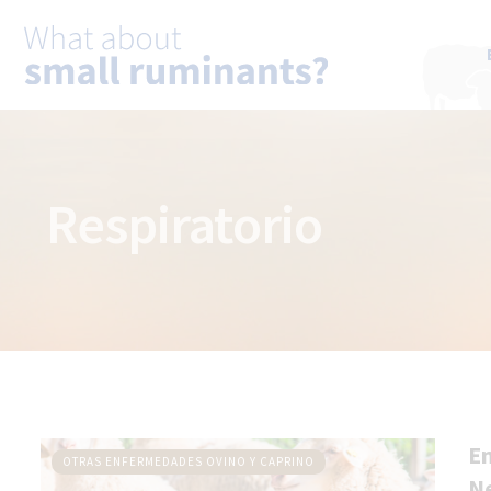
Respiratorio
En
OTRAS ENFERMEDADES OVINO Y CAPRINO
Ne