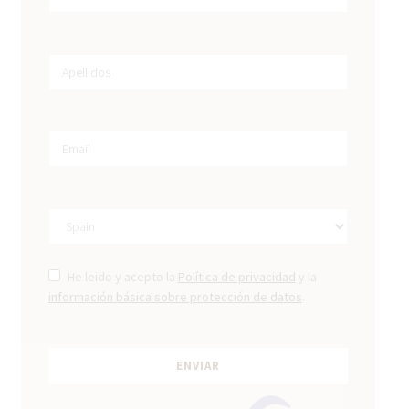
He leido y acepto la
Política de privacidad
y la
información básica sobre protección de datos
.