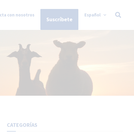
cta con nosotros
Español
Suscríbete
CATEGORÍAS