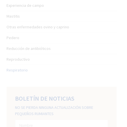
Experiencia de campo
Mastitis
Otras enfermedades ovino y caprino
Pedero
Reducción de antibióticos
Reproductivo
Respiratorio
BOLETÍN DE NOTICIAS
NO SE PIERDA NINGUNA ACTUALIZACIÓN SOBRE
PEQUEÑOS RUMIANTES