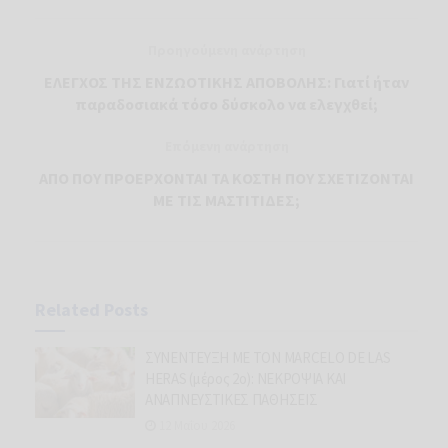
Προηγούμενη ανάρτηση
ΕΛΕΓΧΟΣ ΤΗΣ ΕΝΖΩΟΤΙΚΗΣ ΑΠΟΒΟΛΗΣ: Γιατί ήταν
παραδοσιακά τόσο δύσκολο να ελεγχθεί;
Επόμενη ανάρτηση
ΑΠΟ ΠΟΥ ΠΡΟΕΡΧΟΝΤΑΙ ΤΑ ΚΟΣΤΗ ΠΟΥ ΣΧΕΤΙΖΟΝΤΑΙ
ΜΕ ΤΙΣ ΜΑΣΤΙΤΙΔΕΣ;
Related
Posts
ΣΥΝΕΝΤΕΥΞΗ ΜΕ ΤΟΝ MARCELO DE LAS
HERAS (μέρος 2ο): ΝΕΚΡΟΨΙΑ ΚΑΙ
ΑΝΑΠΝΕΥΣΤΙΚΕΣ ΠΑΘΗΣΕΙΣ
12 Μαΐου 2026