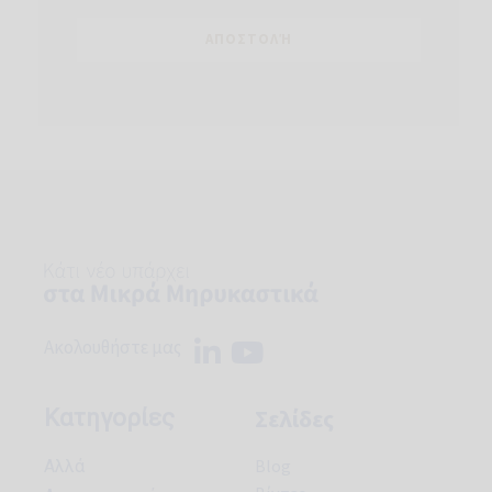
Ακολουθήστε μας
Σελίδες
Κατηγορίες
Blog
Aλλά