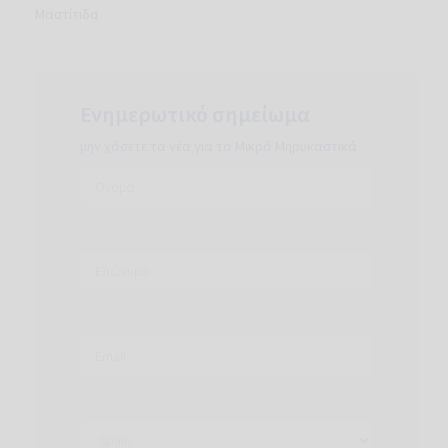
Μαστίτιδα
Ενημερωτικό σημείωμα
μην χάσετε τα νέα για τα Μικρά Μηρυκαστικά