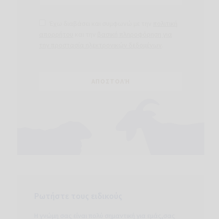
Έχω διαβάσει και συμφωνώ με την
πολιτική
απορρήτου
και την
βασική πληροφόρηση για
την προστασία ηλεκτρονικών δεδομένων
.
Ρωτήστε τους ειδικούς
Η γνώμη σας είναι πολύ σημαντική για εμάς,σας