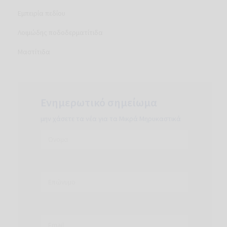
Εμπειρία πεδίου
Λοιμώδης ποδοδερματίτιδα
Μαστίτιδα
Ενημερωτικό σημείωμα
μην χάσετε τα νέα για τα Μικρά Μηρυκαστικά