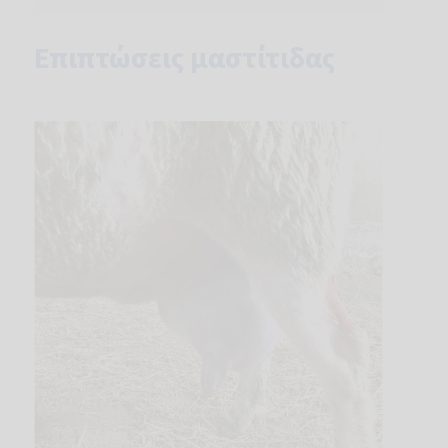
Επιπτώσεις μαστίτιδας