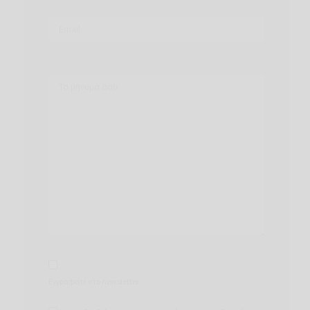
Εγγραφείτε στο newsletter