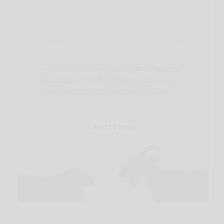
Έχω διαβάσει και συμφωνώ με την
πολιτική
απορρήτου
και την
βασική πληροφόρηση για
την προστασία ηλεκτρονικών δεδομένων
.