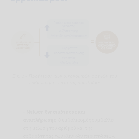
Εικ. 2 – Προέλευση των οικονομικών οφελών του
εμβολιασμού κατά της μαστίτιδας
–
Μείωση θνησιμότητας και
αναπλήρωσης
: Ο εμβολιασμός συμβάλλει
στη μείωση του αριθμού και της
σοβαρότητας των κλινικών περιπτώσεων.