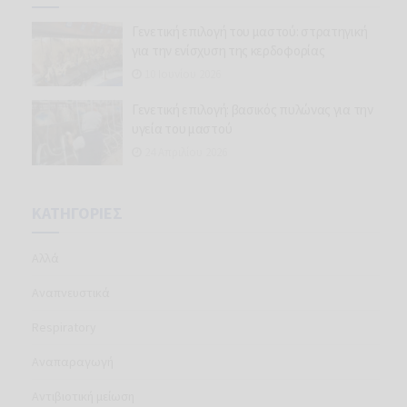
Γενετική επιλογή του μαστού: στρατηγική
για την ενίσχυση της κερδοφορίας
10 Ιουνίου 2026
Γενετική επιλογή: βασικός πυλώνας για την
υγεία του μαστού
24 Απριλίου 2026
ΚΑΤΗΓΟΡΊΕΣ
Aλλά
Aναπνευστικά
Respiratory
Αναπαραγωγή
Αντιβιοτική μείωση