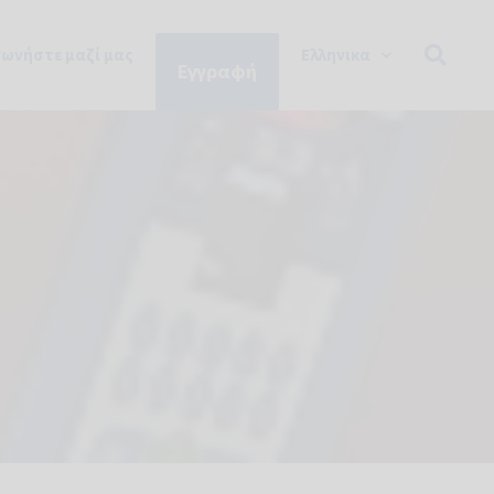
νωνήστε μαζί μας
Ελληνικα
Εγγραφή