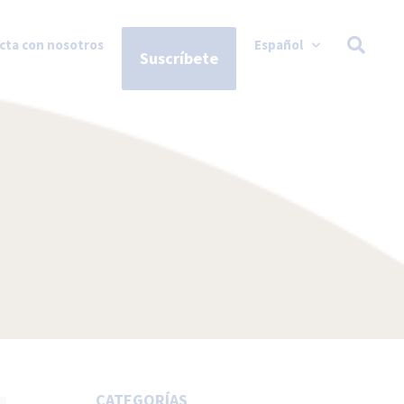
cta con nosotros
Español
Suscríbete
CATEGORÍAS