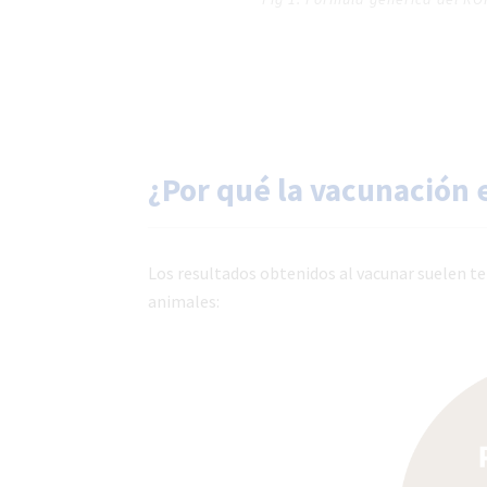
¿Por qué la vacunación 
Los resultados obtenidos al vacunar suelen t
animales: