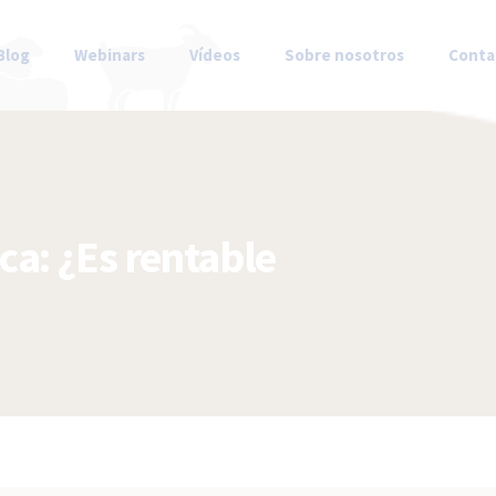
Blog
Webinars
Vídeos
Sobre nosotros
Conta
ca: ¿Es rentable