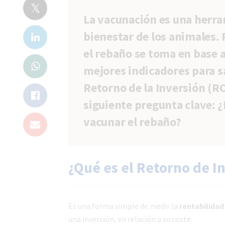
La vacunación es una herram
bienestar de los animales.
el rebaño se toma en base 
mejores indicadores para sa
Retorno de la Inversión (RO
siguiente pregunta clave: ¿
vacunar el rebaño?
¿Qué es el Retorno de I
Es una forma simple de medir la
rentabilidad
una inversión, en relación a su coste.