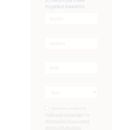
ACTUALIZACIÓN SOBRE
PEQUEÑOS RUMIANTES
He leido y acepto la
Política de privacidad
y la
información básica sobre
protección de datos
.