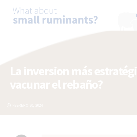
La inversion más estratégi
vacunar el rebaño?
FEBRERO 20, 2024