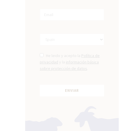
He leido y acepto la
Política de
privacidad
y la
información básica
sobre protección de datos
.