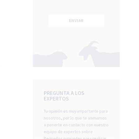
PREGUNTA A LOS
EXPERTOS
Tu opinión es muy importante para
nosotros, por lo que te animamos
a ponerte en contacto con nuestro
equipo de expertos sobre
Pequeños rumiantes para realizar