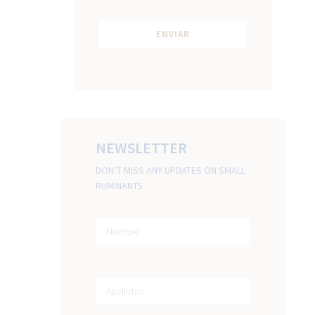
NEWSLETTER
DON’T MISS ANY UPDATES ON SMALL
RUMINANTS