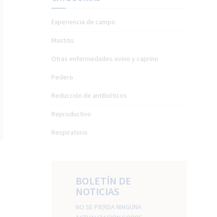
Experiencia de campo
Mastitis
Otras enfermedades ovino y caprino
Pedero
Reducción de antibióticos
Reproductivo
Respiratorio
BOLETÍN DE
NOTICIAS
NO SE PIERDA NINGUNA