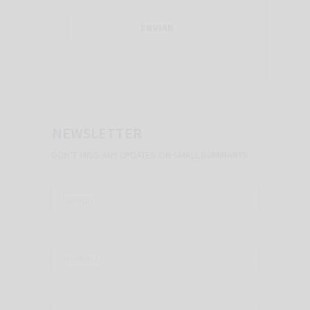
NEWSLETTER
DON’T MISS ANY UPDATES ON SMALL RUMINANTS