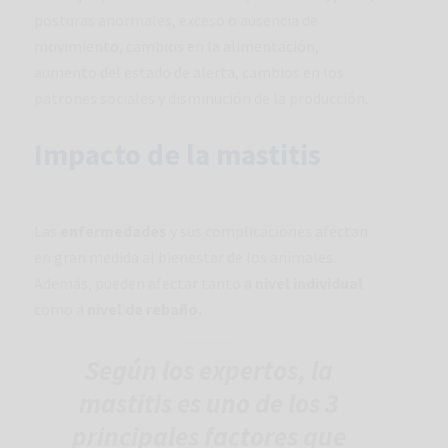
posturas anormales, exceso o ausencia de
movimiento, cambios en la alimentación,
aumento del estado de alerta, cambios en los
patrones sociales y disminución de la producción.
Impacto de la mastitis
Las
enfermedades
y sus complicaciones afectan
en gran medida al bienestar de los animales.
Además, pueden afectar tanto a
nivel individual
como a
nivel de rebaño.
Según los expertos, la
mastitis es uno de los 3
principales factores que