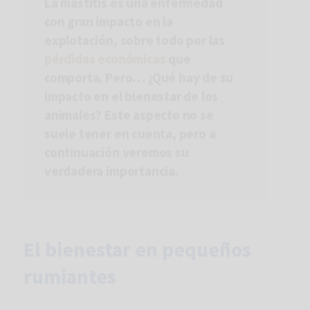
La mastitis es una enfermedad
con gran impacto en la
explotación, sobre todo por las
pérdidas económicas
que
comporta. Pero… ¿Qué hay de su
impacto en el bienestar de los
animales? Este aspecto no se
suele tener en cuenta, pero a
continuación veremos su
verdadera importancia.
El bienestar en pequeños
rumiantes