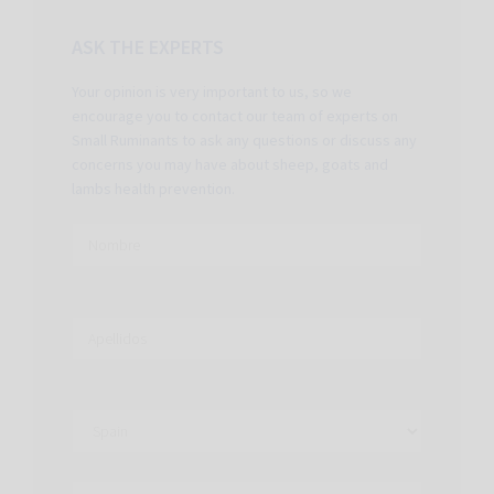
ASK THE EXPERTS
Your opinion is very important to us, so we
encourage you to contact our team of experts on
Small Ruminants to ask any questions or discuss any
concerns you may have about sheep, goats and
lambs health prevention.