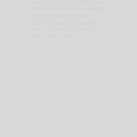
ponerte en contacto con nuestro equipo
de expertos sobre Pequeños rumiantes
para realizar cualquier pregunta o
comentar cualquier duda que puedas
tener sobre prevención sanitaria en
ovejas, cabras y corderos.