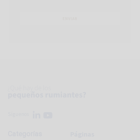
Síguenos
Páginas
Categorías