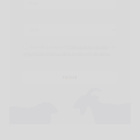
He leido y acepto la
Política de privacidad
y la
información básica sobre protección de datos
.