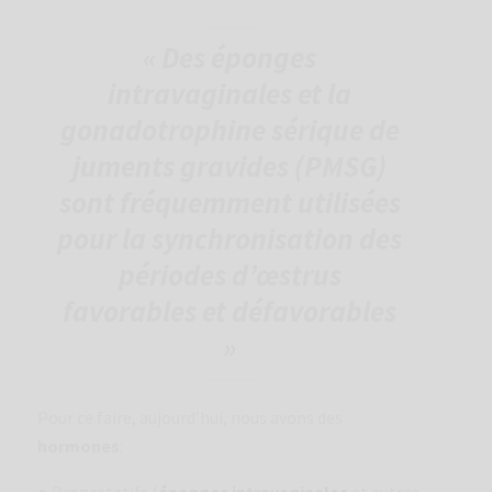
« Des éponges
intravaginales et la
gonadotrophine sérique de
juments gravides (PMSG)
sont fréquemment utilisées
pour la synchronisation des
périodes d’œstrus
favorables et défavorables
»
Pour ce faire, aujourd’hui, nous avons des
hormones
: