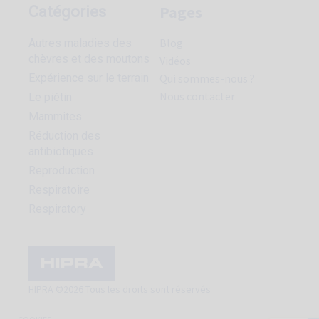
Pages
Catégories
Blog
Autres maladies des
chèvres et des moutons
Vidéos
Expérience sur le terrain
Qui sommes-nous ?
Nous contacter
Le piétin
Mammites
Réduction des
antibiotiques
Reproduction
Respiratoire
Respiratory
HIPRA ©2026 Tous les droits sont réservés