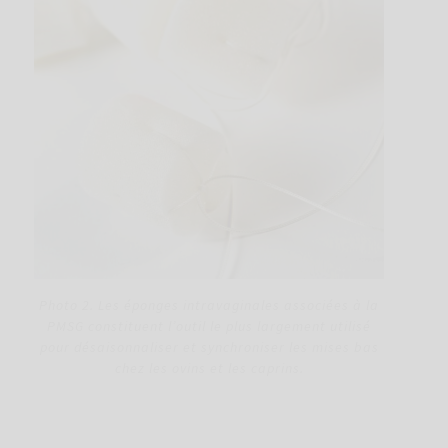
Photo 2. Les éponges intravaginales associées à la
PMSG constituent l’outil le plus largement utilisé
pour désaisonnaliser et synchroniser les mises bas
chez les ovins et les caprins.