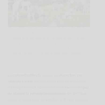
Photo 1. Dans de nombreux pays, les mises bas à un
moment défavorable représentent une énorme
opportunité économique pour l’éleveur : le prix du
produit (agneau/chevreau et lait) est bien plus
élevé (jusqu’à 2,5 €/kg de plus pour l’agneau).
La
concentration
de toutes les
mises bas sur
quelques mois
, en particulier pour les systèmes
d’élevage intensif ou semi-intensif,
ne
permet
pas
de réduire la période improductive
des animaux,
qui est cruciale pour la rentabilité de tout élevage.