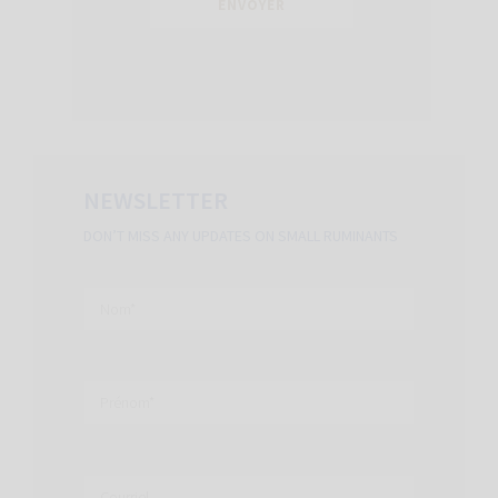
NEWSLETTER
DON’T MISS ANY UPDATES ON SMALL RUMINANTS