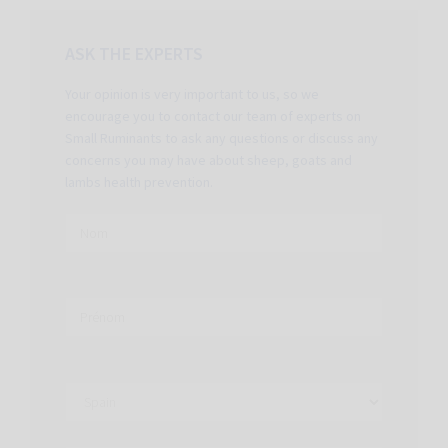
ASK THE EXPERTS
Your opinion is very important to us, so we
encourage you to contact our team of experts on
Small Ruminants to ask any questions or discuss any
concerns you may have about sheep, goats and
lambs health prevention.