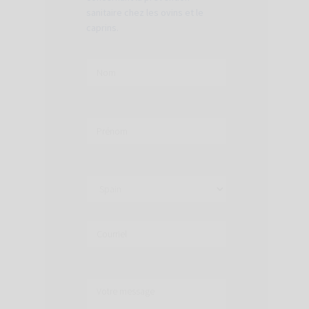
sanitaire chez les ovins et le
caprins.