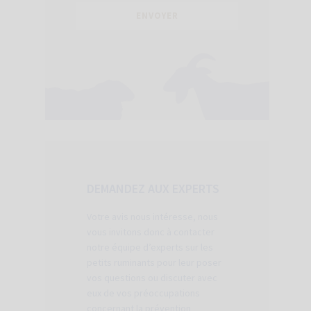
DEMANDEZ AUX EXPERTS
Votre avis nous intéresse, nous
vous invitons donc à contacter
notre équipe d’experts sur les
petits ruminants pour leur poser
vos questions ou discuter avec
eux de vos préoccupations
concernant la prévention