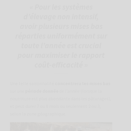
« Pour les systèmes
d’élevage non intensif,
avoir plusieurs mises bas
réparties uniformément sur
toute l’année est crucial
pour maximiser le rapport
coût-efficacité »
Une telle saisonnalité
concentrera les mises bas
sur une
période donnée
de l’année (lorsque la
nourriture est plus abondante dans les pâturages),
et peut durer 7 ou 8 mois ou seulement 2 ou 3,
selon la zone géographique.