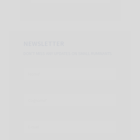
NEWSLETTER
DON’T MISS ANY UPDATES ON SMALL RUMINANTS