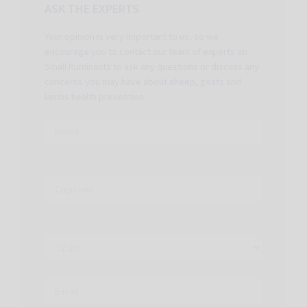
ASK THE EXPERTS
Your opinion is very important to us, so we
encourage you to contact our team of experts on
Small Ruminants to ask any questions or discuss any
concerns you may have about sheep, goats and
lambs health prevention.