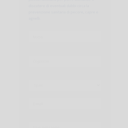
discutere di eventuali dubbi circa la
prevenzione sanitaria di pecore, capre e
agnelli.