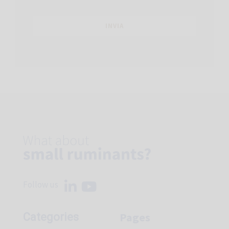
Follow us
Pages
Categories