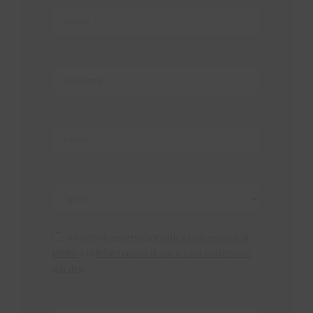
Ho letto e accetto la
Politica sulla privacy di
HIPRA
e le
Informazioni di base sulla protezione
dei dati
.