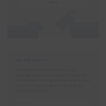
ASK THE EXPERTS
Your opinion is very important to us, so we
encourage you to contact our team of experts on
Small Ruminants to ask any questions or discuss any
concerns you may have about sheep, goats and
lambs health prevention.