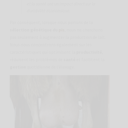
et la santé ont un impact direct sur la
durabilité économique.
Par conséquent, lorsque nous parlons de la
sélection génétique du
pis
, nous ne cherchons
pas seulement à augmenter la production de lait.
Nous nous concentrons également sur les
caractéristiques qui optimisent la
productivité
,
réduisent les problèmes de
santé
et facilitent la
gestion
quotidienne de l’élevage.