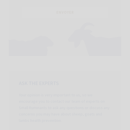
ASK THE EXPERTS
Your opinion is very important to us, so we
encourage you to contact our team of experts on
Small Ruminants to ask any questions or discuss any
concerns you may have about sheep, goats and
lambs health prevention.