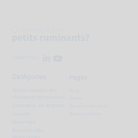
Suivez nous
Pages
Catégories
Blog
Autres maladies des
chèvres et des moutons
Vidéos
Expérience sur le terrain
Qui sommes-nous ?
Nous contacter
Le piétin
Mammites
Réduction des
antibiotiques