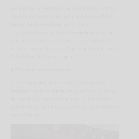
Les animaux présentant une bonne conformation
mammaire sont moins susceptibles de souffrir de
lésions et d’infections
, ce qui réduit
considérablement le risque de
mastite
. Moins de
traitements sont alors nécessaires, ce qui réduit
les coûts associés et contribue à une diminution de
l’utilisation des antibiotiques.
4. Efficacité opérationnelle :
La conformation idéale du pis, et notamment des
trayons
, facilite la
traite
, réduisant ainsi le temps
de travail et l’usure des machines. Cela améliore
l’efficacité de l’exploitation et réduit les besoins en
main-d’œuvre.