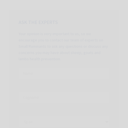
ASK THE EXPERTS
Your opinion is very important to us, so we
encourage you to contact our team of experts on
Small Ruminants to ask any questions or discuss any
concerns you may have about sheep, goats and
lambs health prevention.