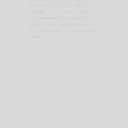
questo motivo ti incoraggiamo a
contattare il nostro team di esperti sui
piccoli ruminanti per porre domande o
discutere di eventuali dubbi circa la
prevenzione sanitaria di pecore, capre e
agnelli.