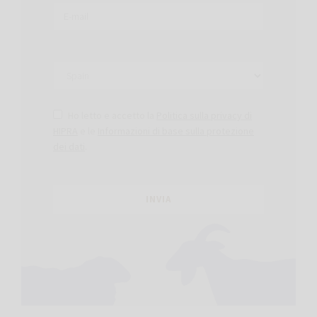
Ho letto e accetto la
Politica sulla privacy di
HIPRA
e le
Informazioni di base sulla protezione
dei dati
.