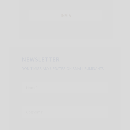
NEWSLETTER
DON’T MISS ANY UPDATES ON SMALL RUMINANTS