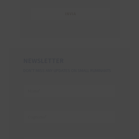
NEWSLETTER
DON’T MISS ANY UPDATES ON SMALL RUMINANTS