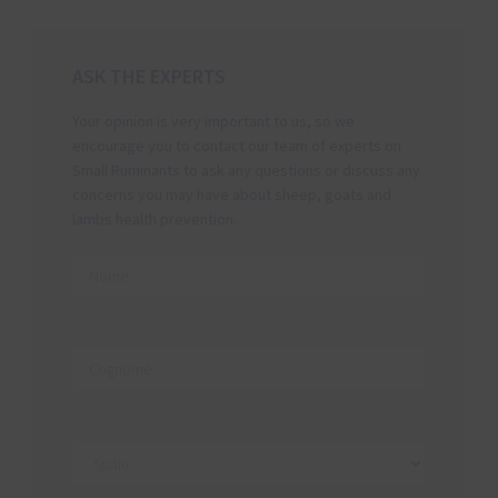
ASK THE EXPERTS
Your opinion is very important to us, so we
encourage you to contact our team of experts on
Small Ruminants to ask any questions or discuss any
concerns you may have about sheep, goats and
lambs health prevention.