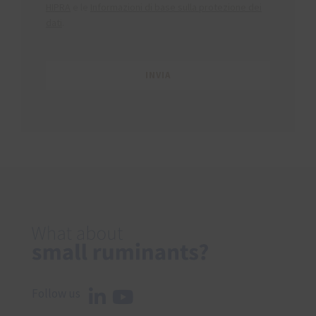
HIPRA
e le
Informazioni di base sulla protezione dei
dati
.
Follow us