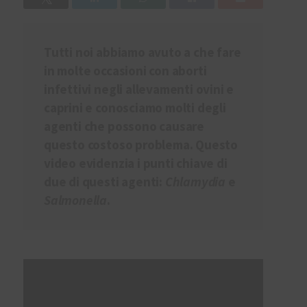
Tutti noi abbiamo avuto a che fare
in molte occasioni con aborti
infettivi negli allevamenti ovini e
caprini e conosciamo molti degli
agenti che possono causare
questo costoso problema. Questo
video evidenzia i punti chiave di
due di questi agenti:
Chlamydia
e
Salmonella
.